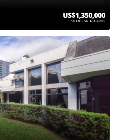
US$1,350,000
AMERICAN DOLLARS