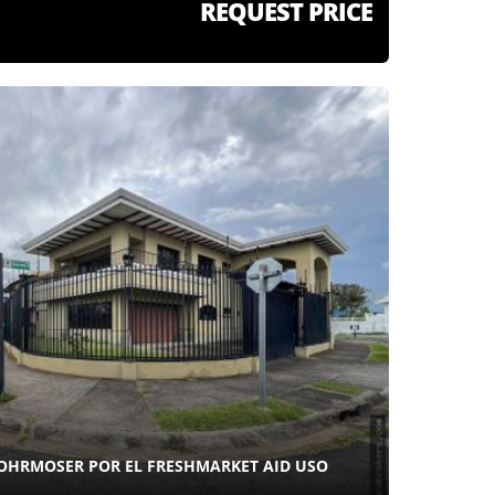
REQUEST PRICE
OHRMOSER POR EL FRESHMARKET AID USO