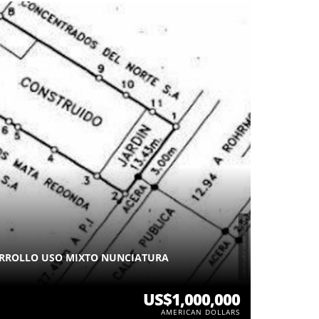
ARROLLO USO MIXTO NUNCIATURA
US$1,000,000
AMERICAN DOLLARS