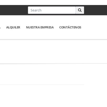
A
ALQUILER
NUESTRA EMPRESA
CONTÁCTENOS