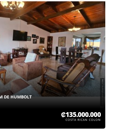
0M DE HUMBOLT
₡135.000.000
COSTA RICAN COLON