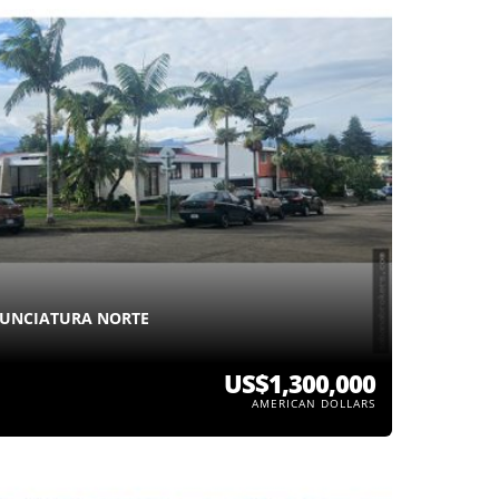
NUNCIATURA NORTE
US$1,300,000
AMERICAN DOLLARS