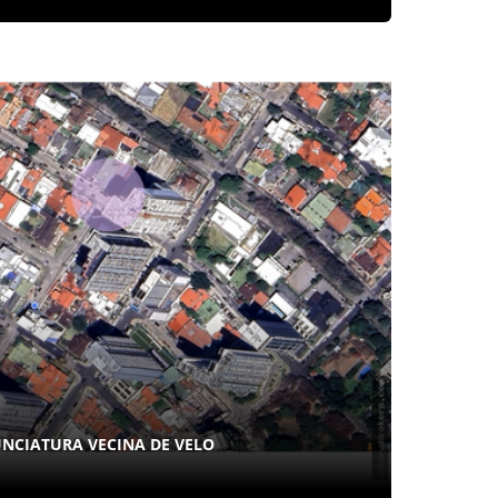
NCIATURA VECINA DE VELO