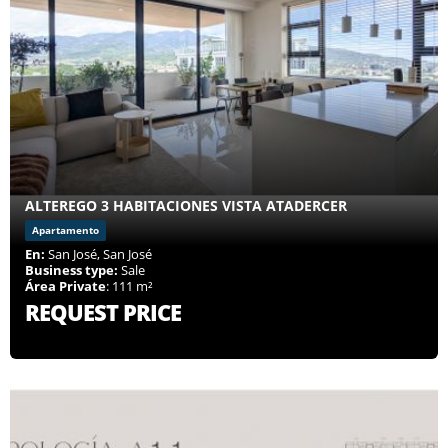
ALTEREGO 3 HABITACIONES VISTA ATADERCER
Apartamento
En:
San José, San José
Business type:
Sale
Área Private
: 111 m²
REQUEST PRICE