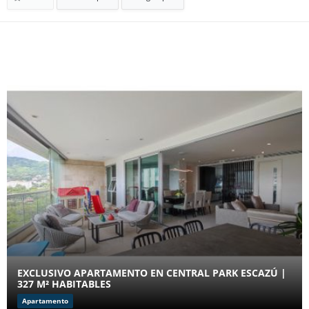
EXCLUSIVO APARTAMENTO EN CENTRAL PARK ESCAZÚ |
327 M² HABITABLES
Apartamento