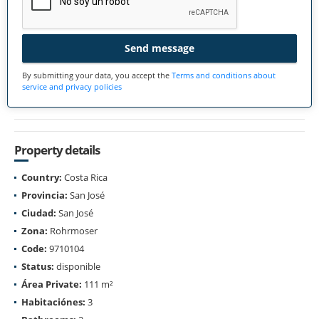
Send message
By submitting your data, you accept the
Terms and conditions about
service and privacy policies
Property details
Country:
Costa Rica
Provincia:
San José
Ciudad:
San José
Zona:
Rohrmoser
Code:
9710104
Status:
disponible
Área Private:
111 m²
Habitaciónes:
3