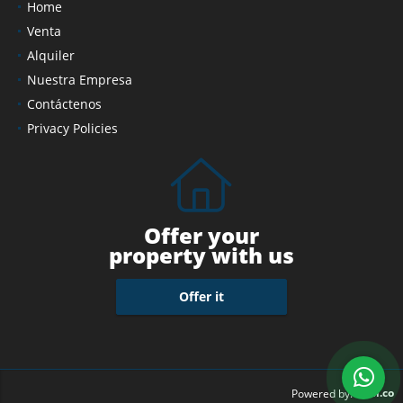
Home
Venta
Alquiler
Nuestra Empresa
Contáctenos
Privacy Policies
Offer your
property with us
Offer it
wasi.co
Powered by: