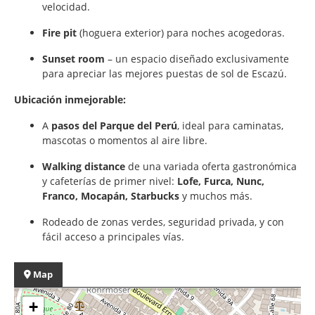
velocidad.
Fire pit
(hoguera exterior) para noches acogedoras.
Sunset room
– un espacio diseñado exclusivamente
para apreciar las mejores puestas de sol de Escazú.
Ubicación inmejorable:
A
pasos del Parque del Perú
, ideal para caminatas,
mascotas o momentos al aire libre.
Walking distance
de una variada oferta gastronómica
y cafeterías de primer nivel:
Lofe, Furca, Nunc,
Franco, Mocapán, Starbucks
y muchos más.
Rodeado de zonas verdes, seguridad privada, y con
fácil acceso a principales vías.
Map
+