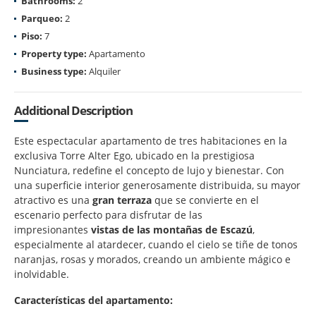
Bathrooms:
2
Parqueo:
2
Piso:
7
Property type:
Apartamento
Business type:
Alquiler
Additional Description
Este espectacular apartamento de tres habitaciones en la
exclusiva Torre Alter Ego, ubicado en la prestigiosa
Nunciatura, redefine el concepto de lujo y bienestar. Con
una superficie interior generosamente distribuida, su mayor
atractivo es una
gran terraza
que se convierte en el
escenario perfecto para disfrutar de las
impresionantes
vistas de las montañas de Escazú
,
especialmente al atardecer, cuando el cielo se tiñe de tonos
naranjas, rosas y morados, creando un ambiente mágico e
inolvidable.
Características del apartamento: