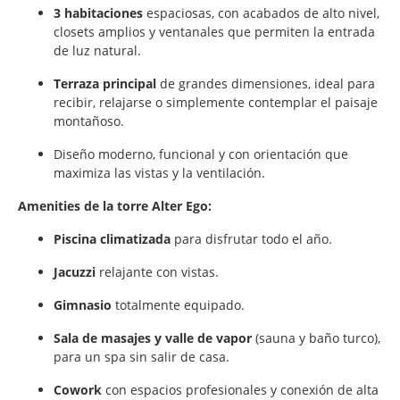
3 habitaciones
espaciosas, con acabados de alto nivel,
closets amplios y ventanales que permiten la entrada
de luz natural.
Terraza principal
de grandes dimensiones, ideal para
recibir, relajarse o simplemente contemplar el paisaje
montañoso.
Diseño moderno, funcional y con orientación que
maximiza las vistas y la ventilación.
Amenities de la torre Alter Ego:
Piscina climatizada
para disfrutar todo el año.
Jacuzzi
relajante con vistas.
Gimnasio
totalmente equipado.
Sala de masajes y valle de vapor
(sauna y baño turco),
para un spa sin salir de casa.
Cowork
con espacios profesionales y conexión de alta