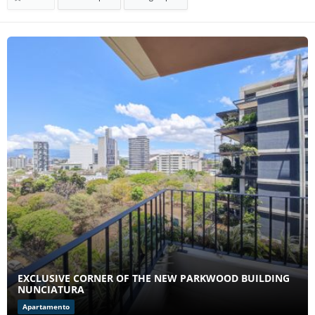
EXCLUSIVE CORNER OF THE NEW PARKWOOD BUILDING
NUNCIATURA
Apartamento