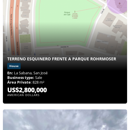
TERRENO ESQUINERO FRENTE A PARQUE ROHRMOSER
House
En:
La Sabana, San José
Business type:
Sale
Área Private
: 828 m²
US$2,800,000
AMERICAN DOLLARS