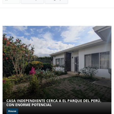
CASA INDEPENDIENTE CERCA A EL PARQUE DEL PERÚ,
CON ENORME POTENCIAL
House