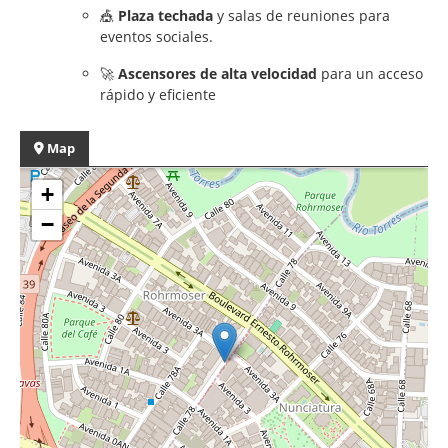
🎪
Plaza techada
y salas de reuniones para
eventos sociales.
🚀
Ascensores de alta velocidad
para un acceso
rápido y eficiente
Map
+
−