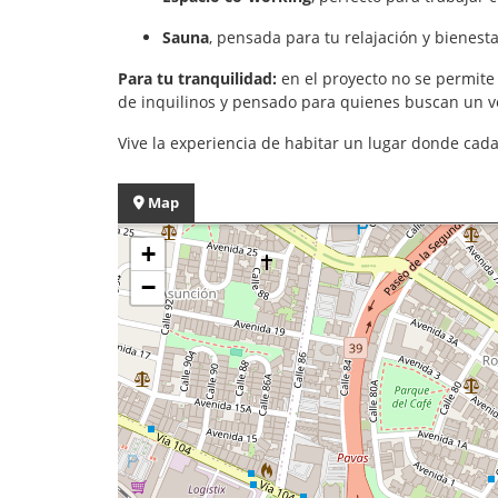
Sauna
, pensada para tu relajación y bienesta
Para tu tranquilidad:
en el proyecto no se permite 
de inquilinos y pensado para quienes buscan un 
Vive la experiencia de habitar un lugar donde cad
Map
+
−