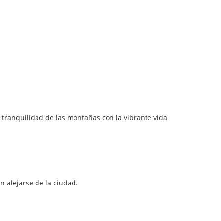
 tranquilidad de las montañas con la vibrante vida
n alejarse de la ciudad.