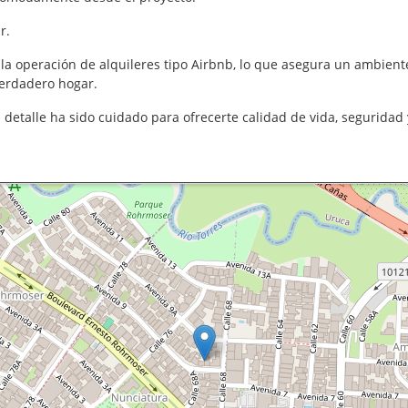
r.
la operación de alquileres tipo Airbnb, lo que asegura un ambiente
verdadero hogar.
a detalle ha sido cuidado para ofrecerte calidad de vida, segurida