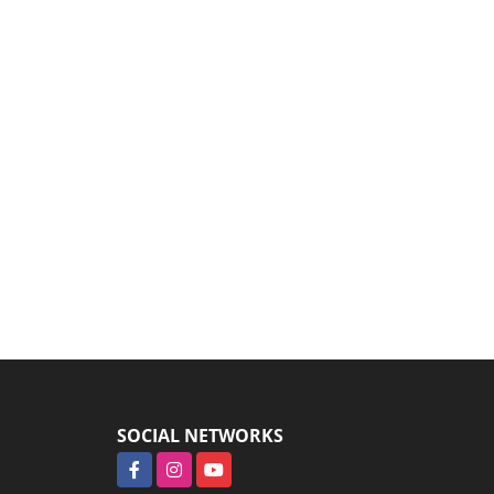
SOCIAL NETWORKS
Facebook
Instagram
YouTube