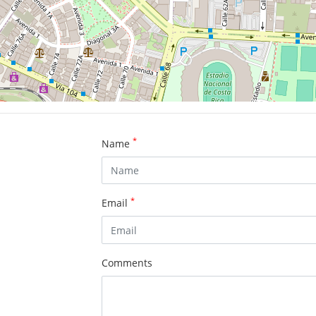
*
Name
*
Email
Comments