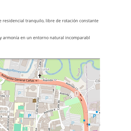
 residencial tranquilo, libre de rotación constante
d y armonía en un entorno natural incomparabl